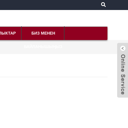
ЛЫКТАР
БИЗ МЕНЕН
БАЙЛАНЫШЫҢЫЗ