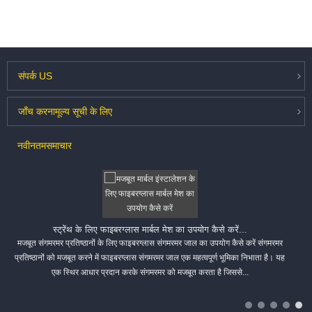
संपर्क
US
जाँच करना
मूल्य सूची के लिए
नवीनतम
समाचार
स्ट्रेंथ के लिए फाइबरग्लास मार्बल मेश का उपयोग कैसे करें...
मजबूत संगमरमर प्रतिष्ठानों के लिए फाइबरग्लास संगमरमर जाल का उपयोग कैसे करें संगमरमर
प्रतिष्ठानों को मजबूत करने में फाइबरग्लास संगमरमर जाल एक महत्वपूर्ण भूमिका निभाता है। यह
एक स्थिर आधार प्रदान करके संगमरमर को मजबूत करता है जिससे...