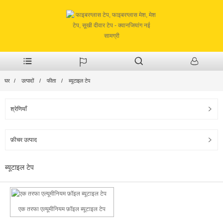
घर
उत्पादों
फीता
ब्यूटाइल टेप
श्रेणियाँ
फ़ीचर उत्पाद
ब्यूटाइल टेप
एक तरफा एल्यूमीनियम फ़ॉइल ब्यूटाइल टेप