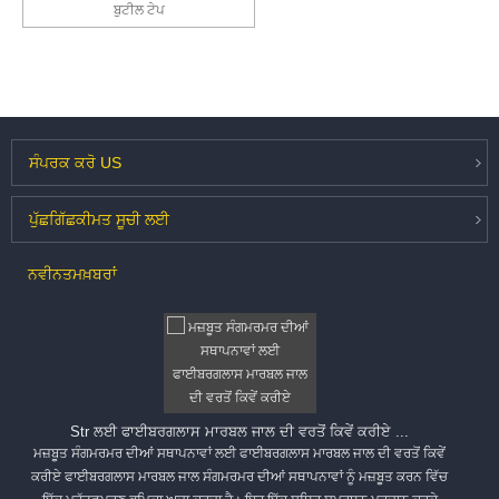
ਬੁਟੀਲ ਟੇਪ
ਸੰਪਰਕ ਕਰੋ
US
ਪੁੱਛਗਿੱਛ
ਕੀਮਤ ਸੂਚੀ ਲਈ
ਨਵੀਨਤਮ
ਖ਼ਬਰਾਂ
Str ਲਈ ਫਾਈਬਰਗਲਾਸ ਮਾਰਬਲ ਜਾਲ ਦੀ ਵਰਤੋਂ ਕਿਵੇਂ ਕਰੀਏ ...
ਮਜ਼ਬੂਤ ​​ਸੰਗਮਰਮਰ ਦੀਆਂ ਸਥਾਪਨਾਵਾਂ ਲਈ ਫਾਈਬਰਗਲਾਸ ਮਾਰਬਲ ਜਾਲ ਦੀ ਵਰਤੋਂ ਕਿਵੇਂ
ਕਰੀਏ ਫਾਈਬਰਗਲਾਸ ਮਾਰਬਲ ਜਾਲ ਸੰਗਮਰਮਰ ਦੀਆਂ ਸਥਾਪਨਾਵਾਂ ਨੂੰ ਮਜ਼ਬੂਤ ​​​​ਕਰਨ ਵਿੱਚ