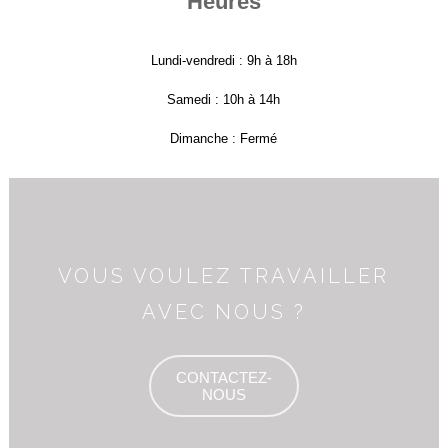
Heures
Lundi-vendredi : 9h à 18h
Samedi : 10h à 14h
Dimanche : Fermé
VOUS VOULEZ TRAVAILLER
AVEC NOUS ?
CONTACTEZ-
NOUS