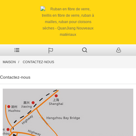
MAISON
CONTACTEZ-NOUS
Contactez-nous