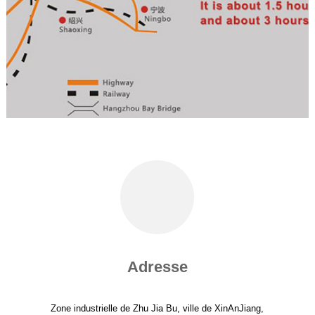
Adresse
Zone industrielle de Zhu Jia Bu, ville de XinAnJiang,