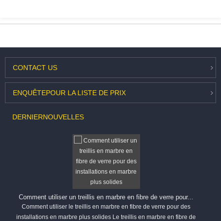
CONTACT
US
ENQUÊTE
POUR LA LISTE DE PRIX
DERNIER
NOUVELLES
Comment utiliser un treillis en marbre en fibre de verre pour...
Comment utiliser le treillis en marbre en fibre de verre pour des
installations en marbre plus solides Le treillis en marbre en fibre de