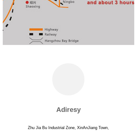
Adiresy
Zhu Jia Bu Industrial Zone, XinAnJiang Town,