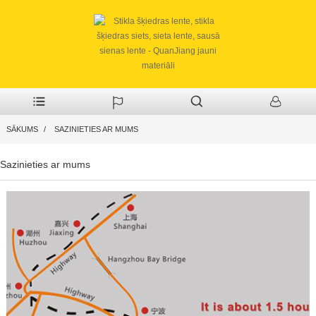
SĀKUMS
SAZINIETIES AR MUMS
Sazinieties ar mums