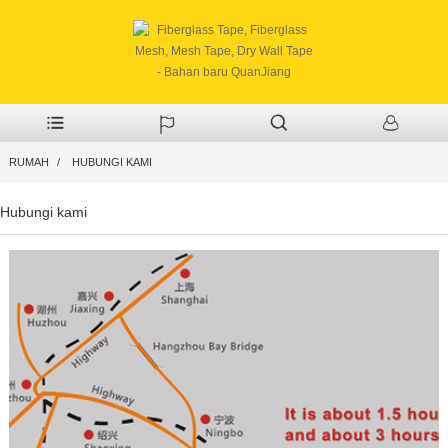
RUMAH
HUBUNGI KAMI
Hubungi kami