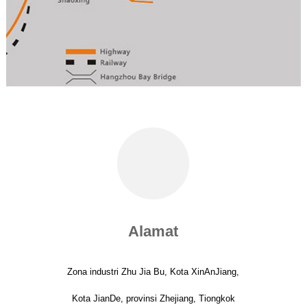
Alamat
Zona industri Zhu Jia Bu, Kota XinAnJiang,
Kota JianDe, provinsi Zhejiang, Tiongkok