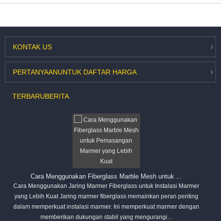
KONTAK
US
PERTANYAAN
UNTUK DAFTAR HARGA
TERBARU
BERITA
Cara Menggunakan Fiberglass Marble Mesh untuk ...
Cara Menggunakan Jaring Marmer Fiberglass untuk Instalasi Marmer
yang Lebih Kuat Jaring marmer fiberglass memainkan peran penting
dalam memperkuat instalasi marmer. Ini memperkuat marmer dengan
memberikan dukungan stabil yang mengurangi...