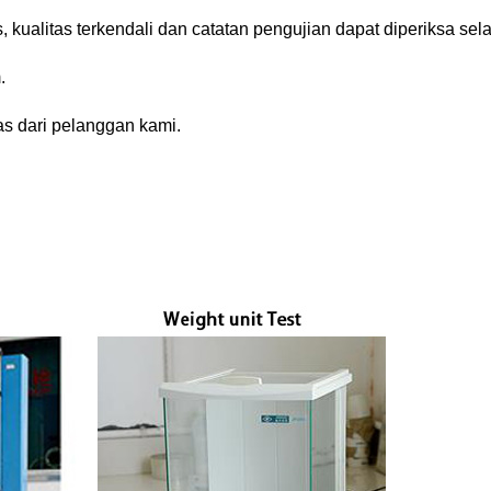
kualitas terkendali dan catatan pengujian dapat diperiksa sel
.
s dari pelanggan kami.