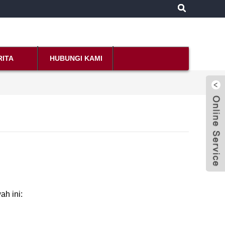
RITA
HUBUNGI KAMI
ah ini: