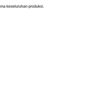
ama keseluruhan produksi.