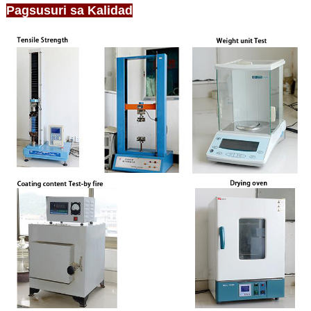
Pagsusuri sa Kalidad