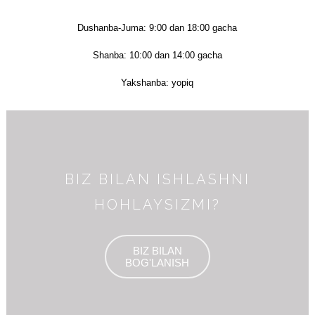
Dushanba-Juma: 9:00 dan 18:00 gacha
Shanba: 10:00 dan 14:00 gacha
Yakshanba: yopiq
BIZ BILAN ISHLASHNI
HOHLAYSIZMI?
BIZ BILAN
BOG'LANISH