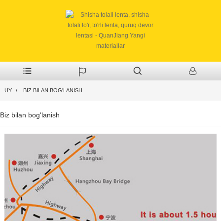
UY
BIZ BILAN BOG'LANISH
Biz bilan bog'lanish