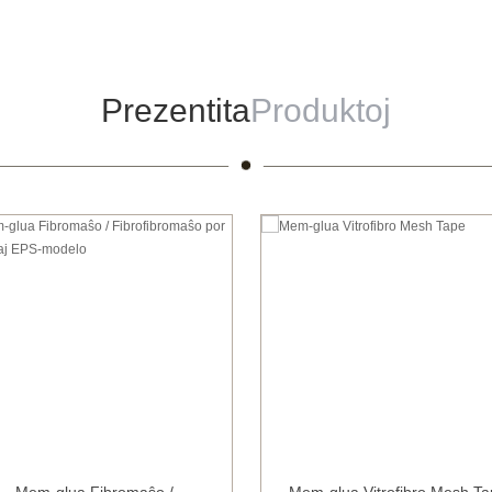
Prezentita
Produktoj