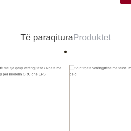
Të paraqitura
Produktet