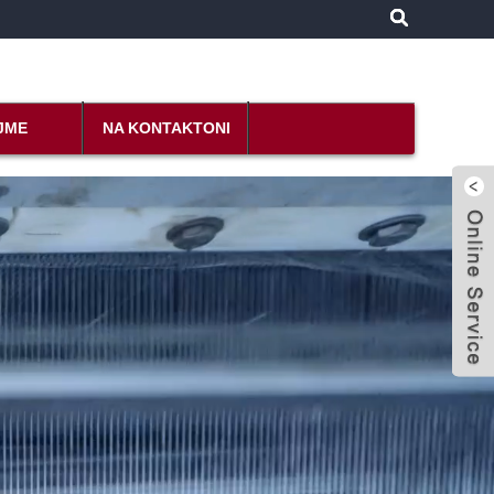
JME
NA KONTAKTONI