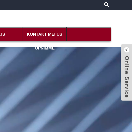
IJS
KONTAKT MEI ÚS
OPNIMME