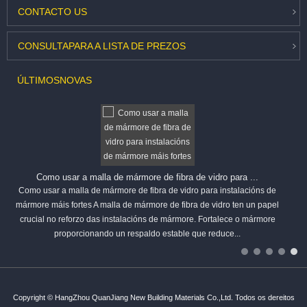
CONTACTO
US
CONSULTA
PARA A LISTA DE PREZOS
ÚLTIMOS
NOVAS
Como usar a malla de mármore de fibra de vidro para ...
Como usar a malla de mármore de fibra de vidro para instalacións de
mármore máis fortes A malla de mármore de fibra de vidro ten un papel
crucial no reforzo das instalacións de mármore. Fortalece o mármore
proporcionando un respaldo estable que reduce...
Copyright © HangZhou QuanJiang New Building Materials Co.,Ltd. Todos os dereitos