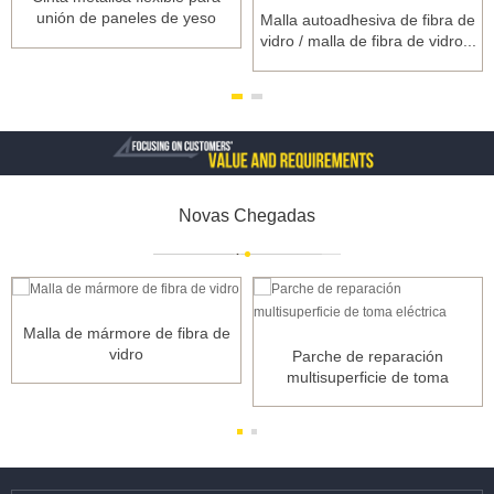
unión de paneles de yeso
Malla autoadhesiva de fibra de
vidro / malla de fibra de vidro...
Novas Chegadas
Malla de mármore de fibra de
vidro
Parche de reparación
multisuperficie de toma
eléctrica