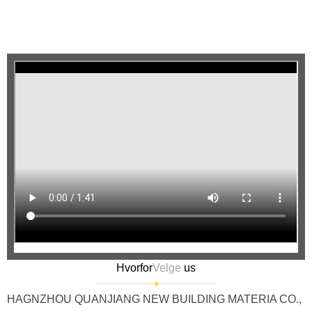
Hvorfor
Velge
us
HAGNZHOU QUANJIANG NEW BUILDING MATERIA CO.,