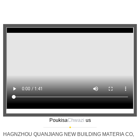
Poukisa
Chwazi
us
HAGNZHOU QUANJIANG NEW BUILDING MATERIA CO,